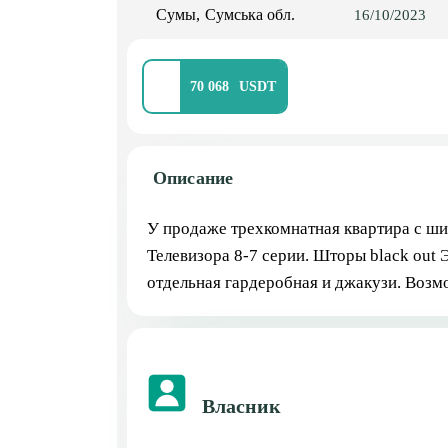
Сумы
Сумська обл.
16/10/2023
70 068
Описание
У продаже трехкомнатная квартира с ши
Телевизора 8-7 серии. Шторы black out 
отдельная гардеробная и джакузи. Возм
Власник