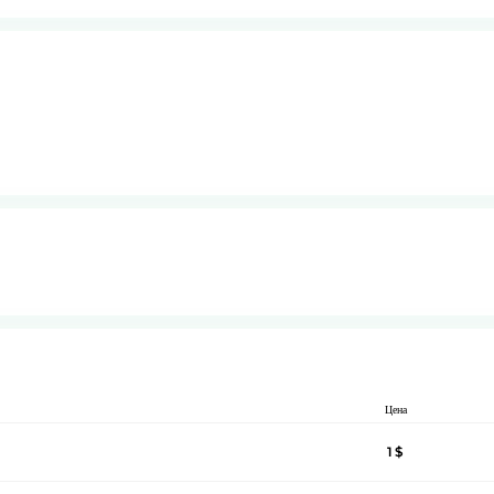
Цена
1