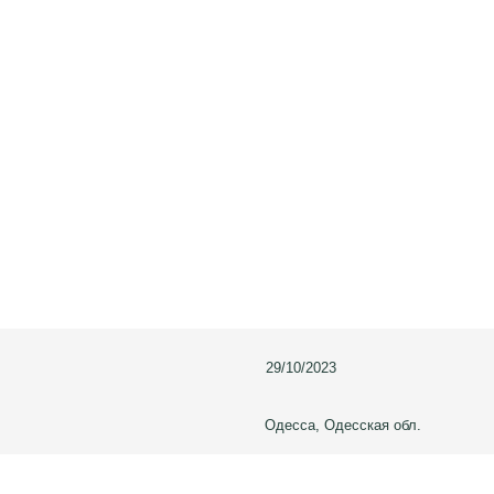
29/10/2023
Одесса, Одесская обл.