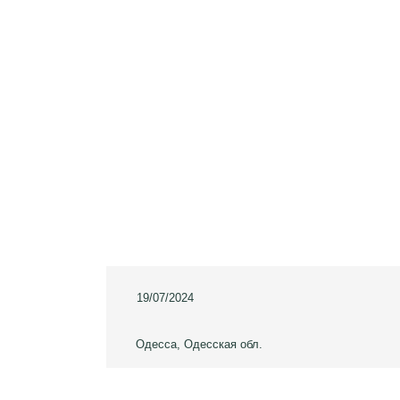
19/07/2024
Одесса, Одесская обл.