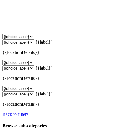
{{label}}
{{locationDetails}}
{{label}}
{{locationDetails}}
{{label}}
{{locationDetails}}
Back to filters
Browse sub-categories