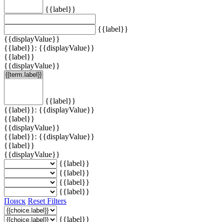
{{label}}
{{label}}
{{displayValue}}
{{label}}: {{displayValue}}
{{label}}
{{displayValue}}
{{label}}
{{label}}: {{displayValue}}
{{label}}
{{displayValue}}
{{label}}: {{displayValue}}
{{label}}
{{displayValue}}
{{label}}
{{label}}
{{label}}
{{label}}
Поиск
Reset Filters
{{label}}