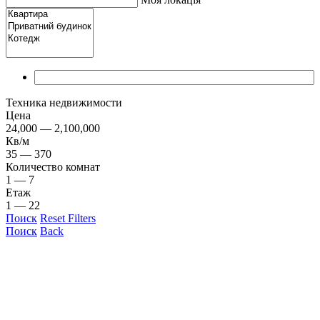
Техникa недвижимости
Цена
24,000 — 2,100,000
Кв/м
35 — 370
Количество комнат
1 — 7
Етаж
1 — 22
Поиск
Reset Filters
Поиск
Back