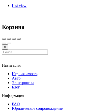
List view
Корзина
×
Навигация
Недвижимость
Авто
Электроника
Блог
Информация
FAQ
Юридическое сопровождение