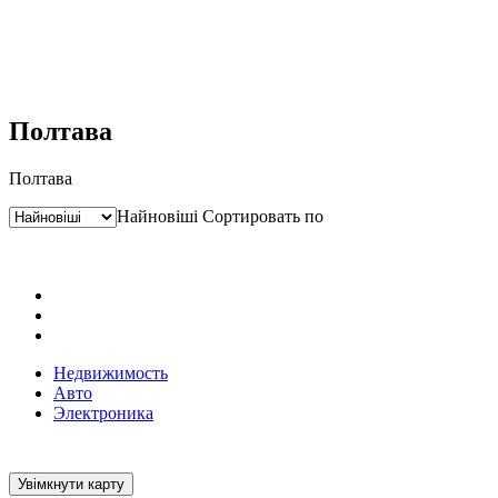
Полтава
Полтава
Найновіші
Сортировать по
Недвижимость
Авто
Электроника