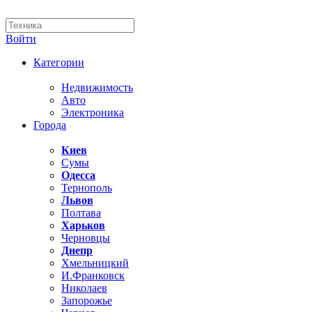
Войти
Категории
Недвижимость
Авто
Электроника
Города
Киев
Сумы
Одесса
Тернополь
Львов
Полтава
Харьков
Черновцы
Днепр
Хмельницкий
И.Франковск
Николаев
Запорожье