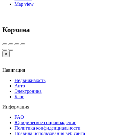
Map view
Корзина
×
Навигация
Недвижимость
Авто
Электроника
Блог
Информация
FAQ
Юридическое сопровождение
Политика конфиденциальности
Правила использования веб-сайта