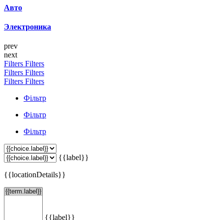
Авто
Электроника
prev
next
Filters
Filters
Filters
Filters
Filters
Filters
Фільтр
Фільтр
Фільтр
{{label}}
{{locationDetails}}
{{label}}