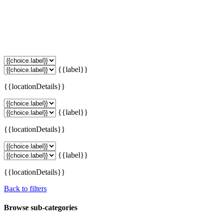
{{label}}
{{locationDetails}}
{{label}}
{{locationDetails}}
{{label}}
{{locationDetails}}
Back to filters
Browse sub-categories