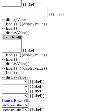
{{label}}
{{label}}
{{displayValue}}
{{label}}: {{displayValue}}
{{label}}
{{displayValue}}
{{label}}
{{label}}: {{displayValue}}
{{label}}
{{displayValue}}
{{label}}: {{displayValue}}
{{label}}
{{displayValue}}
{{label}}
{{label}}
{{label}}
{{label}}
Поиск
Reset Filters
{{label}}