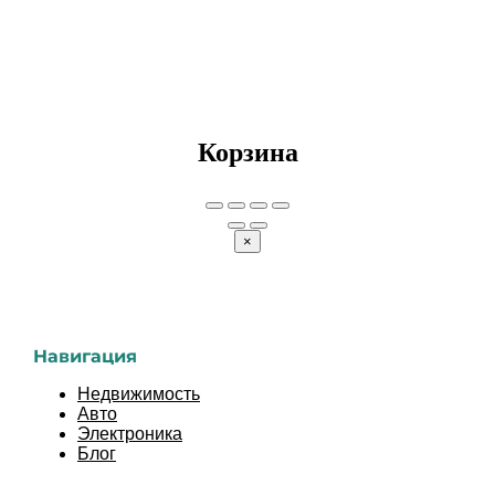
Корзина
×
Навигация
Недвижимость
Авто
Электроника
Блог