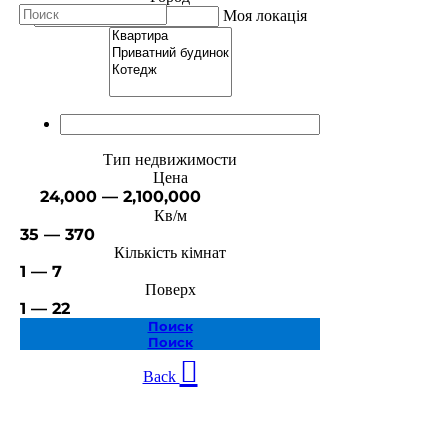
Моя локація
Тип недвижимости
Цена
24,000 — 2,100,000
Кв/м
35 — 370
Кількість кімнат
1 — 7
Поверх
1 — 22
Поиск
Поиск
Back