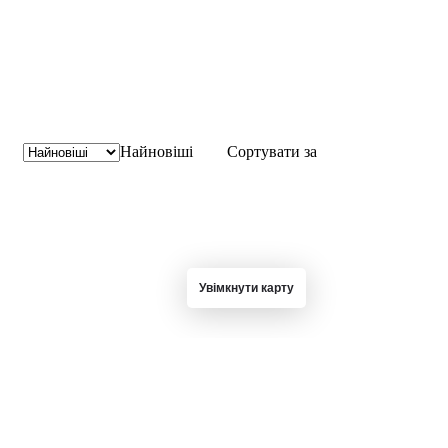
Найновіші
Сортувати за