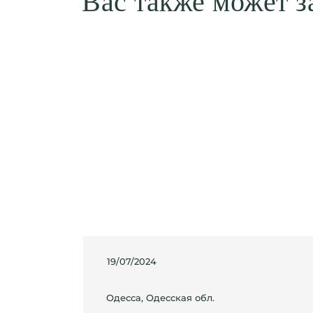
Вас также может з
19/07/2024
Одесса, Одесская обл.