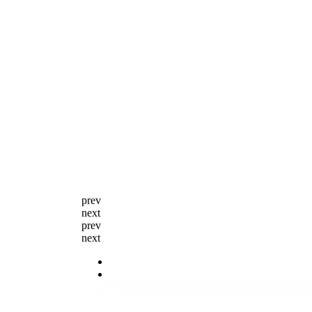
prev
next
prev
next