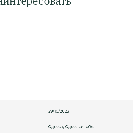
аинтересовать
29/10/2023
Одесса, Одесская обл.