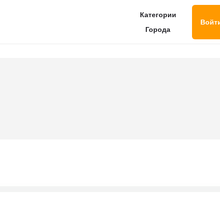
Категории
Войт
Города