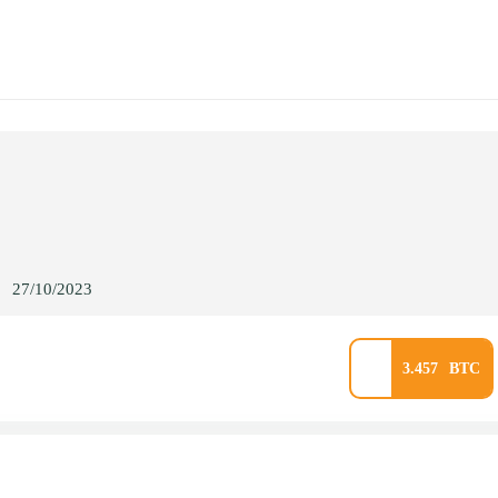
27/10/2023
3.457