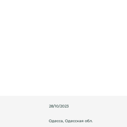
28/10/2023
Одесса, Одесская обл.