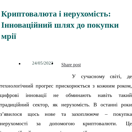
Криптовалюта і нерухомість:
Інноваційний шлях до покупки
мрії
24/05/2023
Share post
У сучасному світі, де
технологічний прогрес прискорюється з кожним роком,
цифрові інновації не обминають навіть такий
традиційний сектор, як нерухомість. В останні роки
з’явилося щось нове та захоплююче – покупка
нерухомості за допомогою криптовалюти. Це