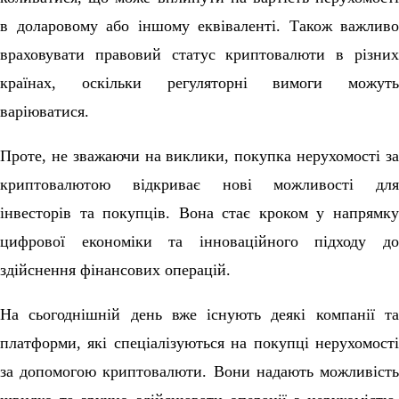
в доларовому або іншому еквіваленті. Також важливо
враховувати правовий статус криптовалюти в різних
країнах, оскільки регуляторні вимоги можуть
варіюватися.
Проте, не зважаючи на виклики, покупка нерухомості за
криптовалютою відкриває нові можливості для
інвесторів та покупців. Вона стає кроком у напрямку
цифрової економіки та інноваційного підходу до
здійснення фінансових операцій.
На сьогоднішній день вже існують деякі компанії та
платформи, які спеціалізуються на покупці нерухомості
за допомогою криптовалюти. Вони надають можливість