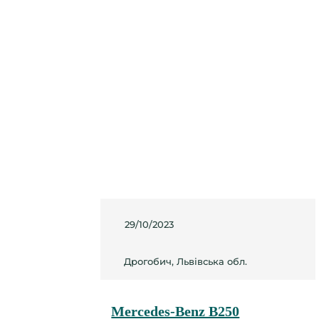
29/10/2023
Дрогобич, Львівська обл.
Mercedes-Benz B250