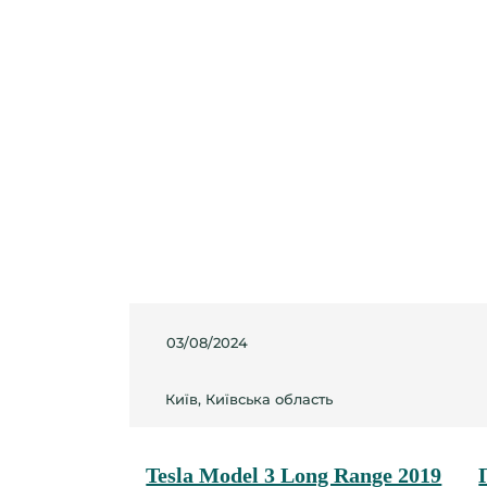
03/08/2024
Київ, Київська область
Tesla Model 3 Long Range 2019