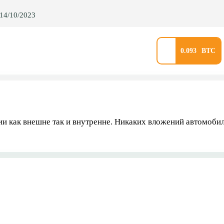
14/10/2023
0.093
и как внешне так и внутренне. Никаких вложений автомобиль