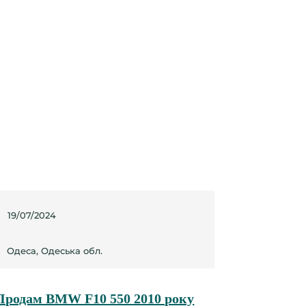
19/07/2024
Одеса, Одеська обл.
Продам BMW F10 550 2010 року