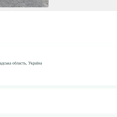
адська область, Україна