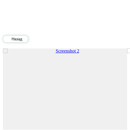
Назад