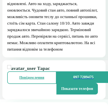
відновлені. Авто на ходу, заряджається,
оновлюється. Чудовий стан авто, повний автопілот,
можливість оновити теслу до останньої прошивки,
стоїть сім карта. Стан салону 10/10. Авто завжди
заряджалося звичайною зарядкою. Терміновий
продаж авто. Перевіряли на сервісі, питань по авто
немає. Можливо оплатити криптовалютою. На всі
питання відповім за телефоном
Тарас
097 7289475
Повідомлення
Показати телефон