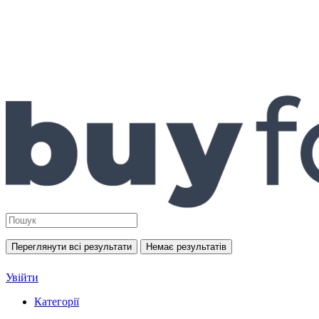
Переглянути всі результати
Немає результатів
Увійти
Категорії