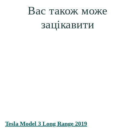
Вас також може
зацікавити
Tesla Model 3 Long Range 2019