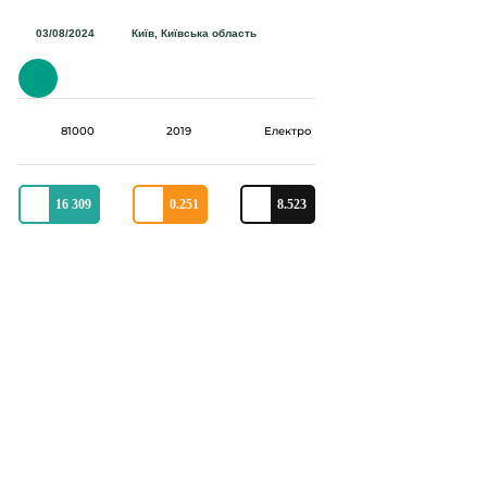
03/08/2024
Київ, Київська область
81000
2019
Електро
16 309
0.251
8.523