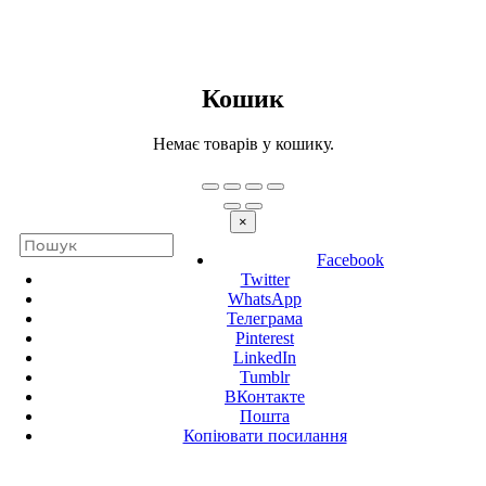
Кошик
Немає товарів у кошику.
×
Facebook
Twitter
WhatsApp
Телеграма
Pinterest
LinkedIn
Tumblr
ВКонтакте
Пошта
Копіювати посилання