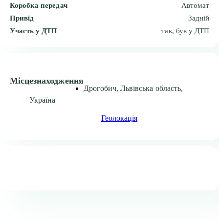
Коробка передач
Автомат
Привід
Задній
Участь у ДТП
так, був у ДТП
Місцезнаходження
Дрогобич, Львівська область,
Україна
Геолокація