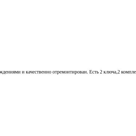
ждениями и качественно отремонтирован. Есть 2 ключа,2 компл