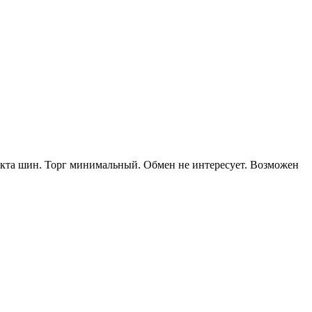
екта шин. Торг минимальный. Обмен не интересует. Возможен