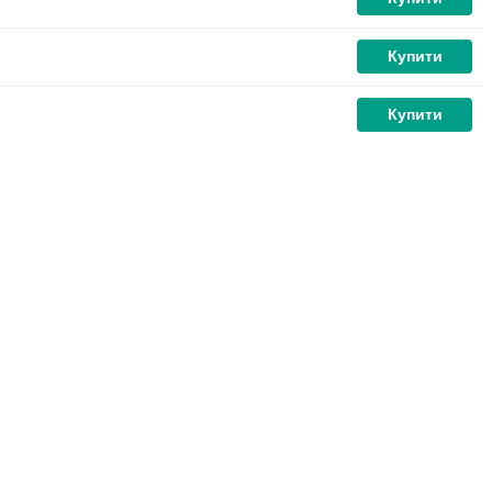
Купити
Купити