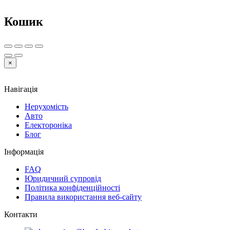
Кошик
×
Навігація
Нерухомість
Авто
Електороніка
Блог
Інформація
FAQ
Юридичний супровід
Політика конфіденційності
Правила використання веб-сайту
Контакти