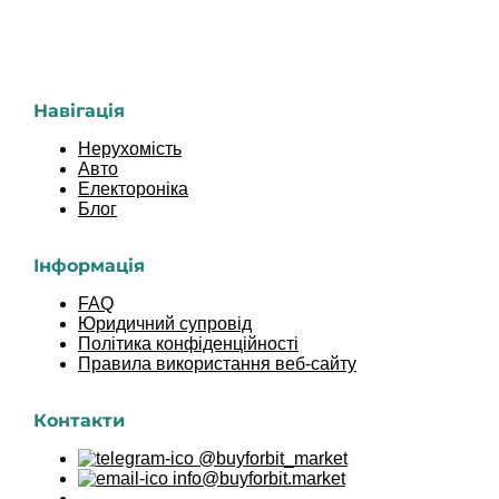
Навігація
Нерухомість
Авто
Електороніка
Блог
Інформація
FAQ
Юридичний супровід
Політика конфіденційності
Правила використання веб-сайту
Контакти
@buyforbit_market
info@buyforbit.market