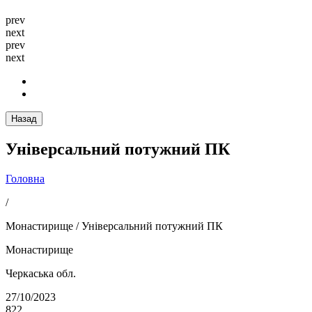
prev
next
prev
next
Назад
Універсальний потужний ПК
Головна
/
Монастирище / Універсальний потужний ПК
Монастирище
Черкаська обл.
27/10/2023
822