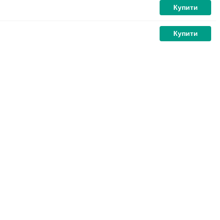
Купити
Купити