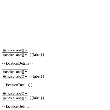
{{label}}
{{locationDetails}}
{{label}}
{{locationDetails}}
{{label}}
{{locationDetails}}